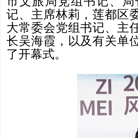
市文旅局党组书记、局
记、主席林莉，莲都区
大常委会党组书记、主
长吴海霞，以及有关单
了开幕式。