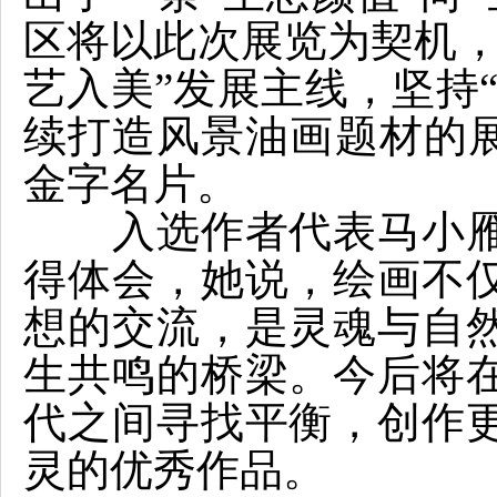
区将以此次展览为契机，
艺入美”发展主线，坚持
续打造风景油画题材的展
金字名片。
入选作者代表马小
得体会，她说，绘画不
想的交流，是灵魂与自
生共鸣的桥梁。今后将
代之间寻找平衡，创作
灵的优秀作品。