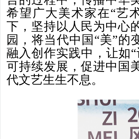
希望广大美术家在“艺
下，坚持以人民为中心
园，将当代中国“美”的变
融入创作实践中，让如“
可持续发展，促进中国
代文艺生生不息。