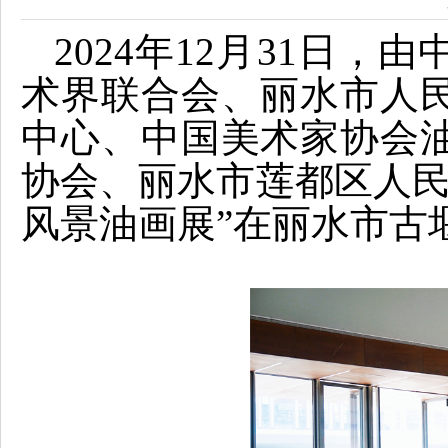
2024年12月31日
术界联合会、丽水市人
中心、中国美术家协会
协会、丽水市莲都区人民政
风景油画展”在丽水市古