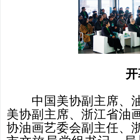
开
中国美协副主席、
美协副主席、浙江省油
协油画艺委会副主任、