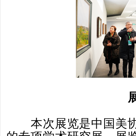
本次展览是中国美